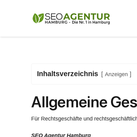
Inhaltsverzeichnis
Anzeigen
Allgemeine Ge
Für Rechtsgeschäfte und rechtsgeschäftlic
SEO Agentur Hamburg