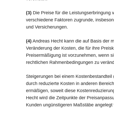
(3)
Die Preise für die Leistungserbringung 
verschiedene Faktoren zugrunde, insbesond
und Versicherungen.
(4)
Andreas Hecht kann die auf Basis der m
Veränderung der Kosten, die für ihre Preis
Preisermäßigung ist vorzunehmen, wenn si
rechtlichen Rahmenbedingungen zu veränder
Steigerungen bei einem Kostenbestandteil 
durch reduzierte Kosten in anderen Bereich
ermäßigen, soweit diese Kostenreduzierun
Hecht wird die Zeitpunkte der Preisanpas
Kunden ungünstigeren Maßstäbe angelegt w