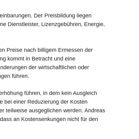
einbarungen. Der Preisbildung liegen
e Dienstleister, Lizenzgebühren, Energie,
en Preise nach billigem Ermessen der
ung kommt in Betracht und eine
derungen der wirtschaftlichen oder
ngen führen.
erhöhung führen, in dem kein Ausgleich
se bei einer Reduzierung der Kosten
er teilweise ausgeglichen werden. Andreas
 dass an Kostensenkungen nicht für den