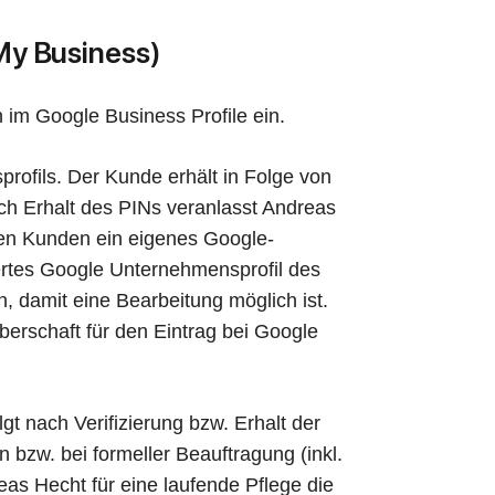
My Business)
 im Google Business Profile ein.
fils. Der Kunde erhält in Folge von
h Erhalt des PINs veranlasst Andreas
eden Kunden ein eigenes Google-
ertes Google Unternehmensprofil des
n, damit eine Bearbeitung möglich ist.
berschaft für den Eintrag bei Google
 nach Verifizierung bzw. Erhalt der
bzw. bei formeller Beauftragung (inkl.
as Hecht für eine laufende Pflege die