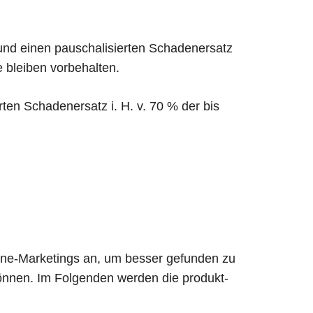
und einen pauschalisierten Schadenersatz
 bleiben vorbehalten.
rten Schadenersatz i. H. v. 70 % der bis
ine-Marketings an, um besser gefunden zu
nnen. Im Folgenden werden die produkt-