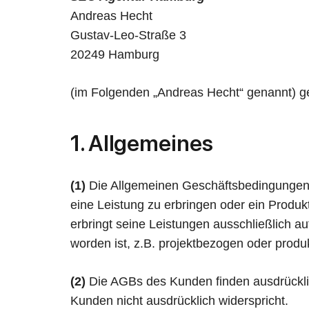
Andreas Hecht
Gustav-Leo-Straße 3
20249 Hamburg
(im Folgenden „Andreas Hecht“ genannt) g
1. Allgemeines
(1)
Die Allgemeinen Geschäftsbedingungen
eine Leistung zu erbringen oder ein Produ
erbringt seine Leistungen ausschließlich a
worden ist, z.B. projektbezogen oder produk
(2)
Die AGBs des Kunden finden ausdrückli
Kunden nicht ausdrücklich widerspricht.