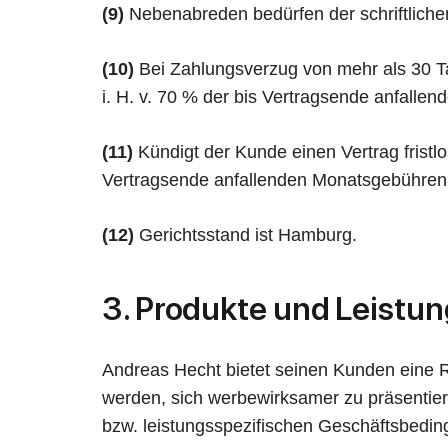
(9)
Nebenabreden bedürfen der schriftliche
(10)
Bei Zahlungsverzug von mehr als 30 Ta
i. H. v. 70 % der bis Vertragsende anfall
(11)
Kündigt der Kunde einen Vertrag fristlo
Vertragsende anfallenden Monatsgebühren
(12)
Gerichtsstand ist Hamburg.
3. Produkte und Leistu
Andreas Hecht bietet seinen Kunden eine 
werden, sich werbewirksamer zu präsenti
bzw. leistungsspezifischen Geschäftsbeding