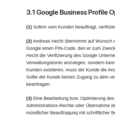
3.1 Google Business Profile
(1)
Sofern vom Kunden beauftragt, verifizie
(2)
Andreas Hecht übernimmt auf Wunsch di
Google einen PIN-Code, den er zum Zwecke
Hecht die Verifizierung des Google Unterne
Verwaltungskonto anzulegen, sondern kann 
Kunden existieren, muss der Kunde die Andre
Sollte der Kunde keinen Zugang zu dem veri
beantragen.
(3)
Eine Bearbeitung bzw. Optimierung des G
Administrations-Rechte oder Übernahme der
mündlicher Beauftragung mit schriftlicher