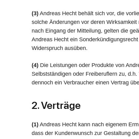
(3)
Andreas Hecht behält sich vor, die vor
solche Änderungen vor deren Wirksamkeit 
nach Eingang der Mitteilung, gelten die g
Andreas Hecht ein Sonderkündigungsrecht m
Widerspruch ausüben.
(4)
Die Leistungen oder Produkte von Andre
Selbstständigen oder Freiberuflern zu, d.h
dennoch ein Verbraucher einen Vertrag über
2. Verträge
(1)
Andreas Hecht kann nach eigenem Ermess
dass der Kundenwunsch zur Gestaltung der 