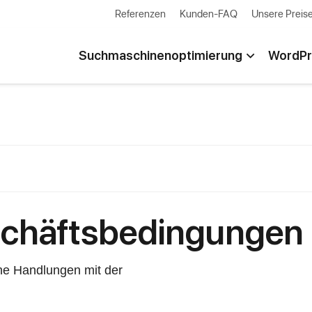
Referenzen
Kunden-FAQ
Unsere Preis
Suchmaschinenoptimierung
WordPr
schäftsbedingungen
he Handlungen mit der