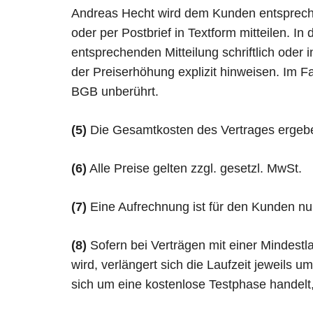
Andreas Hecht wird dem Kunden entsprech
oder per Postbrief in Textform mitteilen. 
entsprechenden Mitteilung schriftlich oder
der Preiserhöhung explizit hinweisen. Im F
BGB unberührt.
(5)
Die Gesamtkosten des Vertrages ergeben
(6)
Alle Preise gelten zzgl. gesetzl. MwSt.
(7)
Eine Aufrechnung ist für den Kunden nur 
(8)
Sofern bei Verträgen mit einer Mindestla
wird, verlängert sich die Laufzeit jeweils 
sich um eine kostenlose Testphase handelt, 