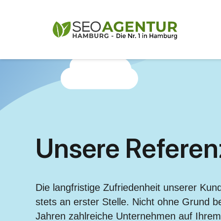
Unsere Referen
Die langfristige Zufriedenheit unserer Kun
stets an erster Stelle. Nicht ohne Grund be
Jahren zahlreiche Unternehmen auf Ihr