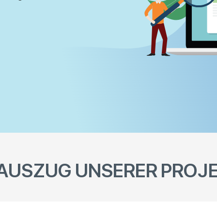
 AUSZUG UNSERER PROJ