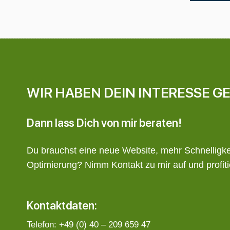
WIR HABEN DEIN INTERESSE 
Dann lass Dich von mir beraten!
Du brauchst eine neue Website, mehr Schnelligk
Optimierung? Nimm Kontakt zu mir auf und profi
Kontaktdaten:
Telefon: +49 (0) 40 – 209 659 47