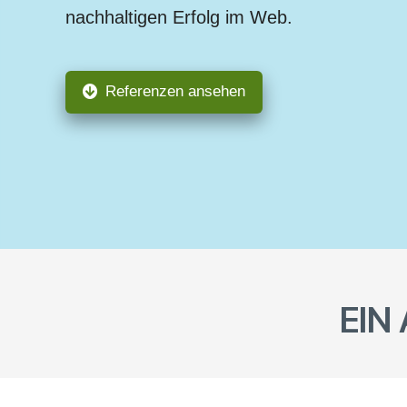
nachhaltigen Erfolg im Web.
Referenzen ansehen
EIN