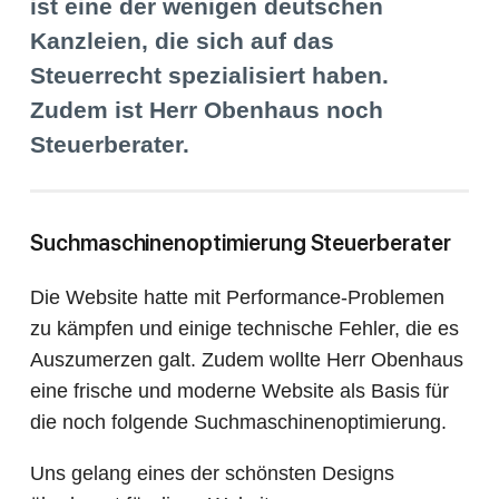
ist eine der wenigen deutschen
Kanzleien, die sich auf das
Steuerrecht spezialisiert haben.
Zudem ist Herr Obenhaus noch
Steuerberater.
Suchmaschinenoptimierung Steuerberater
Die Website hatte mit Performance-Problemen
zu kämpfen und einige technische Fehler, die es
Auszumerzen galt. Zudem wollte Herr Obenhaus
eine frische und moderne Website als Basis für
die noch folgende Suchmaschinenoptimierung.
Uns gelang eines der schönsten Designs