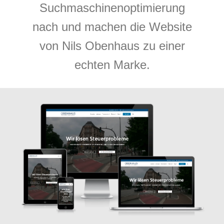
Suchmaschinenoptimierung
nach und machen die Website
von Nils Obenhaus zu einer
echten Marke.