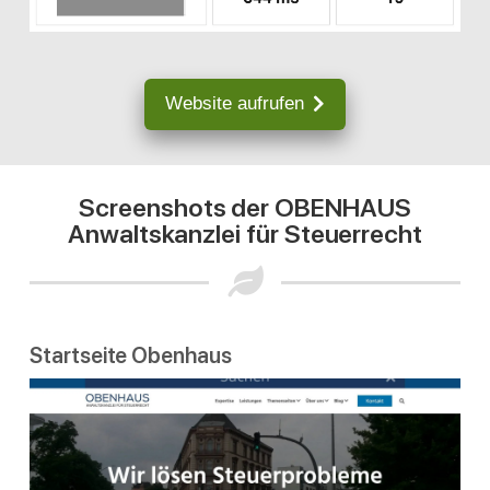
Website aufrufen
Screenshots der OBENHAUS
Anwaltskanzlei für Steuerrecht
Startseite Obenhaus