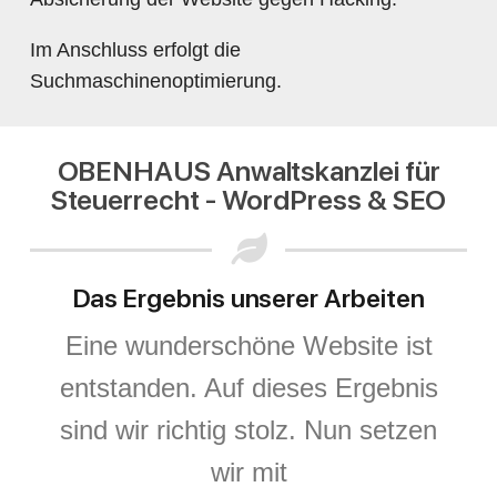
Im Anschluss erfolgt die
Suchmaschinenoptimierung.
OBENHAUS Anwaltskanzlei für
Steuerrecht - WordPress & SEO
Das Ergebnis unserer Arbeiten
Eine wunderschöne Website ist
entstanden. Auf dieses Ergebnis
sind wir richtig stolz. Nun setzen
wir mit