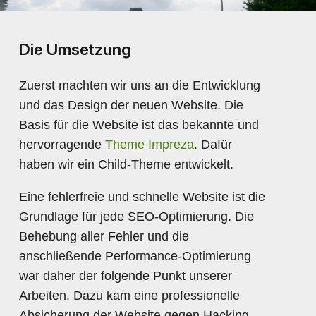
Die Umsetzung
Zuerst machten wir uns an die Entwicklung
und das Design der neuen Website. Die
Basis für die Website ist das bekannte und
hervorragende
Theme Impreza
. Dafür
haben wir ein Child-Theme entwickelt.
Eine fehlerfreie und schnelle Website ist die
Grundlage für jede SEO-Optimierung. Die
Behebung aller Fehler und die
anschließende Performance-Optimierung
war daher der folgende Punkt unserer
Arbeiten. Dazu kam eine professionelle
Absicherung der Website gegen Hacking.