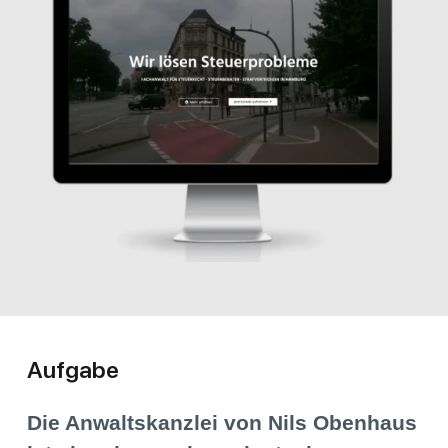
Aufgabe
Die Anwaltskanzlei von Nils Obenhaus