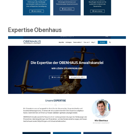
Expertise Obenhaus