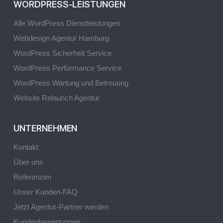
WORDPRESS-LEISTUNGEN
Alle WordPress Dienstleistungen
Webdesign Agentur Hamburg
WordPress Sicherheit Service
WordPress Performance Service
WordPress Wartung und Betreuung
Website Relaunch Agentur
UNTERNEHMEN
Kontakt
Über uns
Referenzen
Unser Kunden-FAQ
Jetzt Agentur-Partner werden
Kundenbewertungen