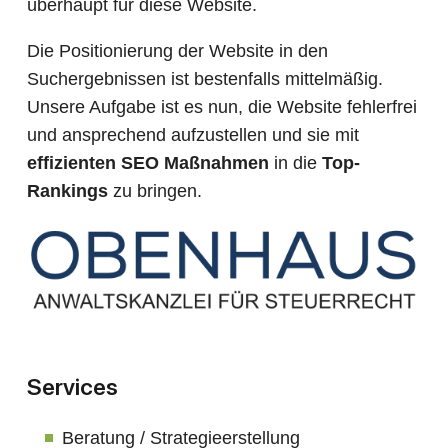
überhaupt für diese Website.
Die Positionierung der Website in den
Suchergebnissen ist bestenfalls mittelmäßig.
Unsere Aufgabe ist es nun, die Website fehlerfrei
und ansprechend aufzustellen und sie mit
effizienten SEO Maßnahmen
in die
Top-
Rankings
zu bringen.
Services
Beratung / Strategieerstellung