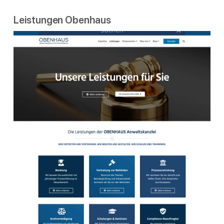
Leistungen Obenhaus