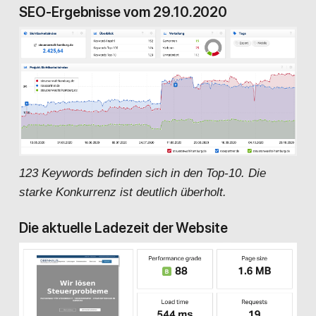
SEO-Ergebnisse vom 29.10.2020
123 Keywords befinden sich in den Top-10. Die
starke Konkurrenz ist deutlich überholt.
Die aktuelle Ladezeit der Website