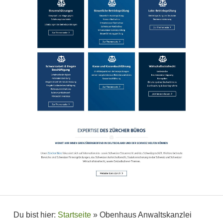
Du bist hier:
Startseite
»
Obenhaus Anwaltskanzlei