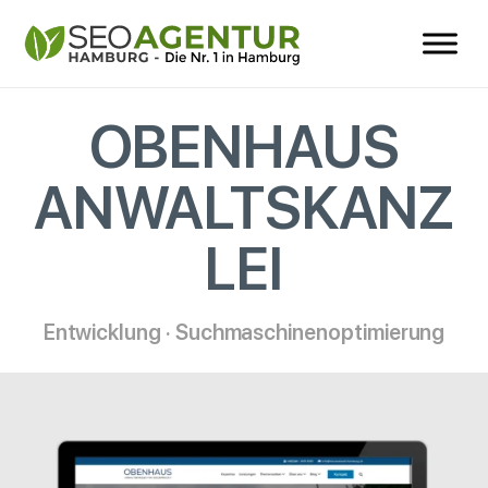
OBENHAUS
ANWALTSKANZ
LEI
Entwicklung · Suchmaschinenoptimierung