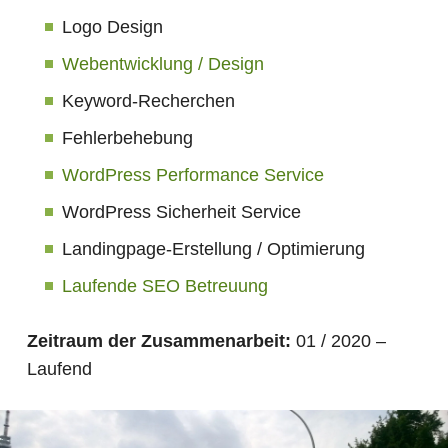
Logo Design
Webentwicklung / Design
Keyword-Recherchen
Fehlerbehebung
WordPress Performance Service
WordPress Sicherheit Service
Landingpage-Erstellung / Optimierung
Laufende SEO Betreuung
Zeitraum der Zusammenarbeit:
01 / 2020 –
Laufend