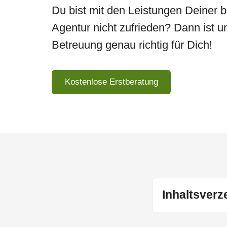
Du bist mit den Leistungen Deiner 
Agentur nicht zufrieden? Dann ist
Betreuung genau richtig für Dich!
Kostenlose Erstberatung
Inhaltsverz