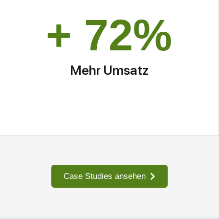
+
72
%
Mehr Umsatz
Case Studies ansehen