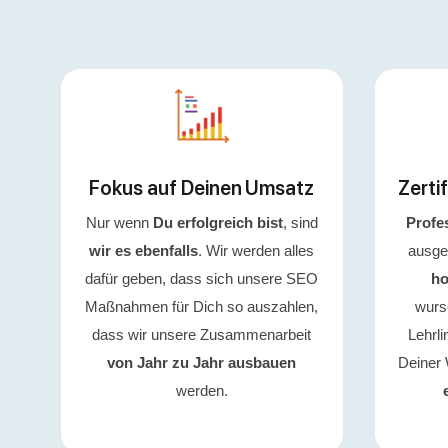
Fokus auf Deinen Umsatz
Zerti
Nur wenn
Du erfolgreich bist
, sind
Profe
wir es ebenfalls
. Wir werden alles
ausge
dafür geben, dass sich unsere SEO
ho
Maßnahmen für Dich so auszahlen,
wurs
dass wir unsere Zusammenarbeit
Lehrl
von Jahr zu Jahr ausbauen
Deiner
werden.