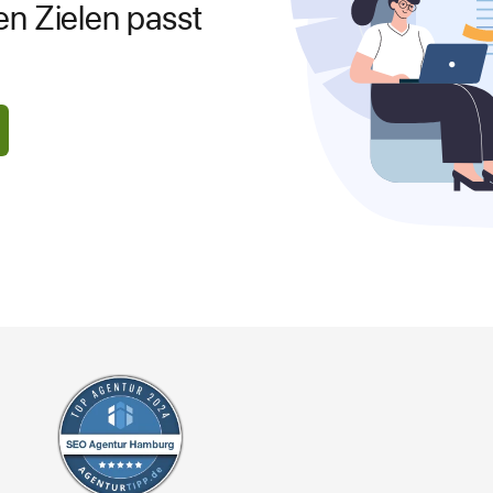
n Zielen passt