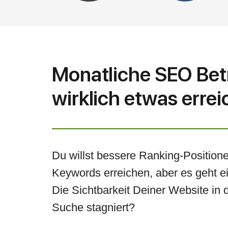
Monatliche SEO Bet
wirklich etwas errei
Du willst bessere Ranking-Positione
Keywords erreichen, aber es geht e
Die Sichtbarkeit Deiner Website in 
Suche stagniert?