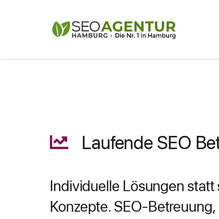
Laufende SEO Be
Individuelle Lösungen statt 
Konzepte. SEO-Betreuung, d