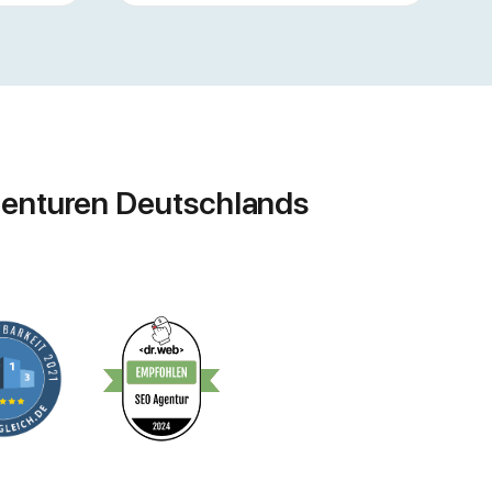
genturen Deutschlands