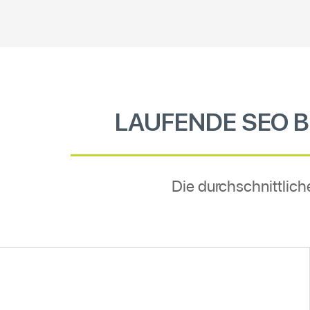
LAUFENDE SEO 
Die durchschnittlic