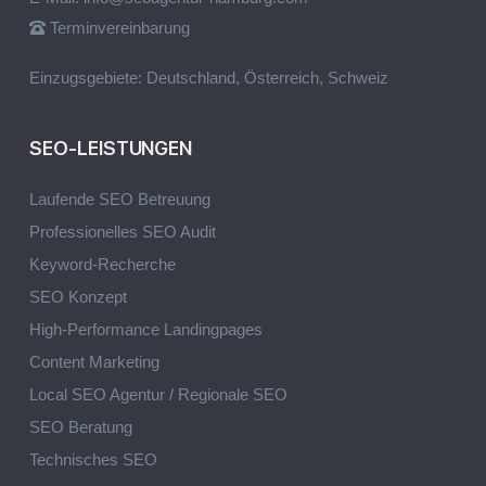
Terminvereinbarung
Einzugsgebiete: Deutschland, Österreich, Schweiz
SEO-LEISTUNGEN
Laufende SEO Betreuung
Professionelles SEO Audit
Keyword-Recherche
SEO Konzept
High-Performance Landingpages
Content Marketing
Local SEO Agentur / Regionale SEO
SEO Beratung
Technisches SEO