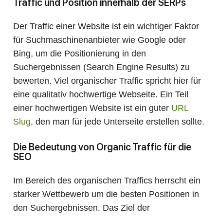
Traffic und Position innerhalb der SERPs
Der Traffic einer Website ist ein wichtiger Faktor
für Suchmaschinenanbieter wie Google oder
Bing, um die Positionierung in den
Suchergebnissen (Search Engine Results) zu
bewerten. Viel organischer Traffic spricht hier für
eine qualitativ hochwertige Webseite. Ein Teil
einer hochwertigen Website ist ein guter
URL
Slug
, den man für jede Unterseite erstellen sollte.
Die Bedeutung von Organic Traffic für die
SEO
Im Bereich des organischen Traffics herrscht ein
starker Wettbewerb um die besten Positionen in
den Suchergebnissen. Das Ziel der