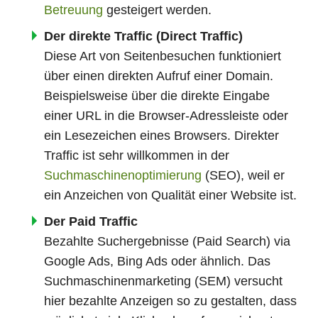
Betreuung
gesteigert werden.
Der direkte Traffic (Direct Traffic)
Diese Art von Seitenbesuchen funktioniert
über einen direkten Aufruf einer Domain.
Beispielsweise über die direkte Eingabe
einer URL in die Browser-Adressleiste oder
ein Lesezeichen eines Browsers. Direkter
Traffic ist sehr willkommen in der
Suchmaschinenoptimierung
(SEO), weil er
ein Anzeichen von Qualität einer Website ist.
Der Paid Traffic
Bezahlte Suchergebnisse (Paid Search) via
Google Ads, Bing Ads oder ähnlich. Das
Suchmaschinenmarketing (SEM) versucht
hier bezahlte Anzeigen so zu gestalten, dass