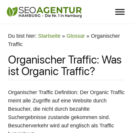
Du bist hier:
Startseite
»
Glossar
»
Organischer
Traffic
Organischer Traffic: Was
ist Organic Traffic?
Organischer Traffic Definition: Der Organic Traffic
meint alle Zugriffe auf eine Website durch
Besucher, die nicht durch bezahlte
Suchergebnisse zustande gekommen sind.
Besucherverkehr wird auf englisch als Traffic