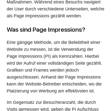
Maßnahmen. Während eines Besuchs navigiert
der User durch verschiedene Unterseiten, welche
als Page Impressions gezählt werden.
Was sind Page Impressions?
Eine gängige Methode, um die Beliebtheit einer
Website zu messen, ist die Verwendung der
Page Impressions (PI) als Kennzahlen. Hierbei
wird der Aufruf einer vollständigen Seite gezählt.
Grafiken und Frames werden jedoch
ausgeschlossen. Anhand der Page Impressions
kann der Website-Betreiber entscheiden, wo die
Platzierung von Werbung am effektivsten ist.
Im Gegensatz zur Besucheranzahl, die durch
Visits gemessen wird, geben die PI Aufschluss