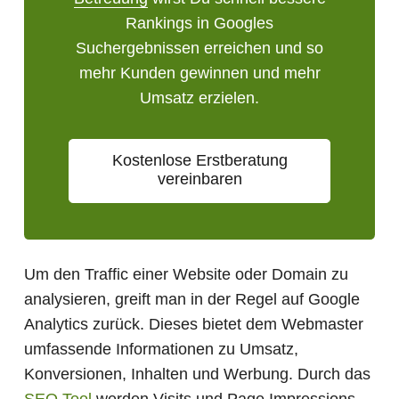
Rankings in Googles
Suchergebnissen erreichen und so
mehr Kunden gewinnen und mehr
Umsatz erzielen.
Kostenlose Erstberatung
vereinbaren
Um den Traffic einer Website oder Domain zu
analysieren, greift man in der Regel auf Google
Analytics zurück. Dieses bietet dem Webmaster
umfassende Informationen zu Umsatz,
Konversionen, Inhalten und Werbung. Durch das