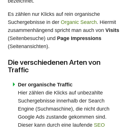
bezeichnet.
Es zählen nur Klicks auf rein organische
Suchergebnisse in der
Organic Search
. Hiermit
zusammenhängend spricht man auch von
Visits
(Seitenbesuche) und
Page Impressions
(Seitenansichten).
Die verschiedenen Arten von
Traffic
Der organische Traffic
Hier zählen die Klicks auf unbezahlte
Suchergebnisse innerhalb der Search
Engine (Suchmaschine), die nicht durch
Google Ads zustande gekommen sind.
Dieser kann durch eine laufende
SEO