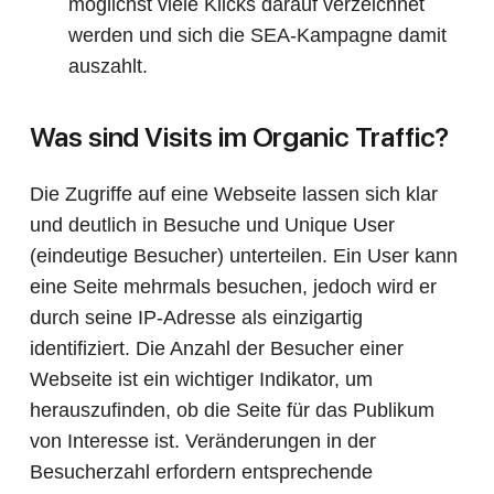
möglichst viele Klicks darauf verzeichnet
werden und sich die SEA-Kampagne damit
auszahlt.
Was sind Visits im Organic Traffic?
Die Zugriffe auf eine Webseite lassen sich klar
und deutlich in Besuche und Unique User
(eindeutige Besucher) unterteilen. Ein User kann
eine Seite mehrmals besuchen, jedoch wird er
durch seine IP-Adresse als einzigartig
identifiziert. Die Anzahl der Besucher einer
Webseite ist ein wichtiger Indikator, um
herauszufinden, ob die Seite für das Publikum
von Interesse ist. Veränderungen in der
Besucherzahl erfordern entsprechende