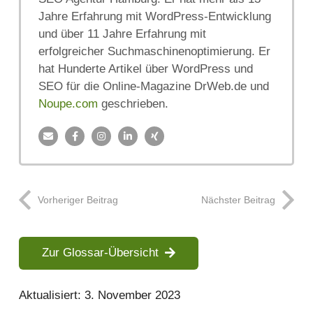
Jahre Erfahrung mit WordPress-Entwicklung
und über 11 Jahre Erfahrung mit
erfolgreicher Suchmaschinenoptimierung. Er
hat Hunderte Artikel über WordPress und
SEO für die Online-Magazine DrWeb.de und
Noupe.com
geschrieben.
Vorheriger Beitrag
Nächster Beitrag
Zur Glossar-Übersicht
Aktualisiert:
3. November 2023