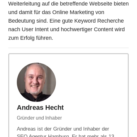
Weiterleitung auf die betreffende Webseite bieten
und damit für das Online Marketing von
Bedeutung sind. Eine gute Keyword Recherche
nach User Intent und hochwertiger Content wird
zum Erfolg führen.
Andreas Hecht
Gründer und Inhaber
Andreas ist der Gründer und Inhaber der
SEO Agentur Hamburg. Er hat mehr als 13