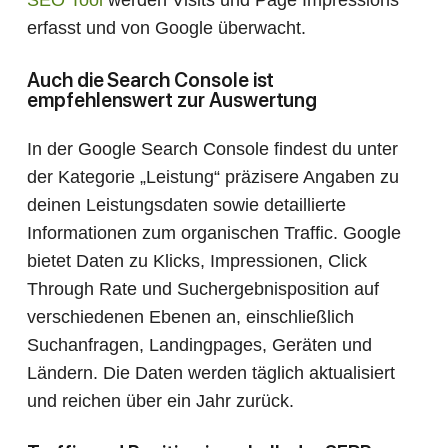
SEO Tool
werden Visits und Page Impressions
erfasst und von Google überwacht.
Auch die Search Console ist
empfehlenswert zur Auswertung
In der Google Search Console findest du unter
der Kategorie „Leistung“ präzisere Angaben zu
deinen Leistungsdaten sowie detaillierte
Informationen zum organischen Traffic. Google
bietet Daten zu Klicks, Impressionen, Click
Through Rate und Suchergebnisposition auf
verschiedenen Ebenen an, einschließlich
Suchanfragen, Landingpages, Geräten und
Ländern. Die Daten werden täglich aktualisiert
und reichen über ein Jahr zurück.