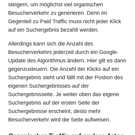
steigern, um möglichst viel organischen
Besucherverkehr zu generieren. Denn im
Gegenteil zu Paid Traffic muss nicht jeder Klick
auf ein Suchergebnis bezahlt werden.
Allerdings kann sich die Anzahl des
Besucherverkehrs jederzeit durch ein Google-
Update des Algorithmus ändern. Hier gilt es dann
gegenzusteuern. Die Anzahl der Klicks auf ein
Suchergebnis steht und fällt mit der Postion des
eigenen Suchergebnisses auf der
Suchergebnisseite. Je weiter oben das eigene
Suchergebnis auf der ersten Seite der
Suchergebnisse erscheint, desto mehr
Besucherverkehr wird die Seite aufweisen.