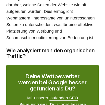
darüber, welche Seiten der Website wie oft
aufgerufen wurden. Dies ermöglicht
Webmastern, interessante von uninteressanten
Seiten zu unterscheiden, was für eine effektive
Platzierung von Werbung und
Suchmaschinenoptimierung von Bedeutung ist.
Wie analysiert man den organischen
Traffic?
Deine Wettbewerber
werden bei Google besser
gefunden als Du?
Mit unserer
laufenden SEO
Betreuung
wirst Du schnell bessere