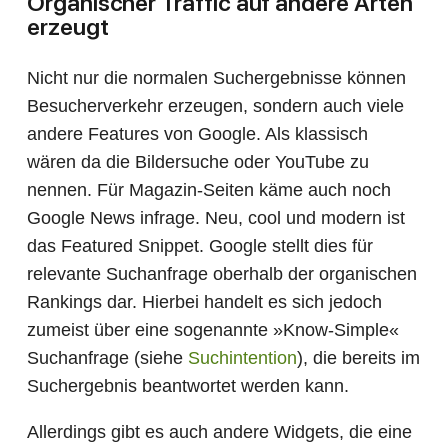
Organischer Traffic auf andere Arten
erzeugt
Nicht nur die normalen Suchergebnisse können
Besucherverkehr erzeugen, sondern auch viele
andere Features von Google. Als klassisch
wären da die Bildersuche oder YouTube zu
nennen. Für Magazin-Seiten käme auch noch
Google News infrage. Neu, cool und modern ist
das Featured Snippet. Google stellt dies für
relevante Suchanfrage oberhalb der organischen
Rankings dar. Hierbei handelt es sich jedoch
zumeist über eine sogenannte »Know-Simple«
Suchanfrage (siehe
Suchintention
), die bereits im
Suchergebnis beantwortet werden kann.
Allerdings gibt es auch andere Widgets, die eine