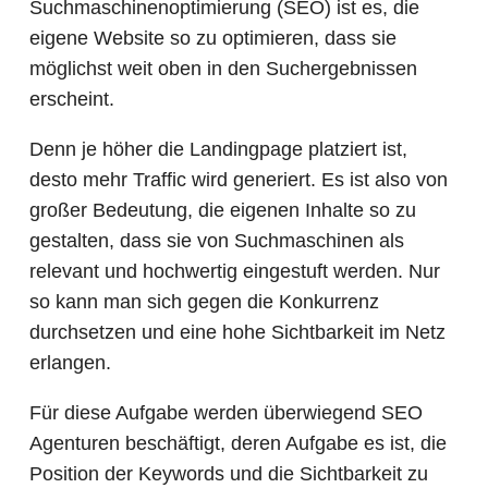
Suchmaschinenoptimierung (SEO) ist es, die
eigene Website so zu optimieren, dass sie
möglichst weit oben in den Suchergebnissen
erscheint.
Denn je höher die Landingpage platziert ist,
desto mehr Traffic wird generiert. Es ist also von
großer Bedeutung, die eigenen Inhalte so zu
gestalten, dass sie von Suchmaschinen als
relevant und hochwertig eingestuft werden. Nur
so kann man sich gegen die Konkurrenz
durchsetzen und eine hohe Sichtbarkeit im Netz
erlangen.
Für diese Aufgabe werden überwiegend SEO
Agenturen beschäftigt, deren Aufgabe es ist, die
Position der Keywords und die Sichtbarkeit zu