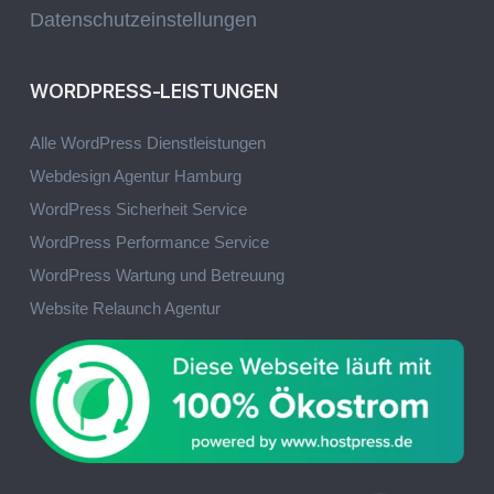
Datenschutzeinstellungen
WORDPRESS-LEISTUNGEN
Alle WordPress Dienstleistungen
Webdesign Agentur Hamburg
WordPress Sicherheit Service
WordPress Performance Service
WordPress Wartung und Betreuung
Website Relaunch Agentur