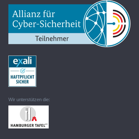
Wir unterstützen die: