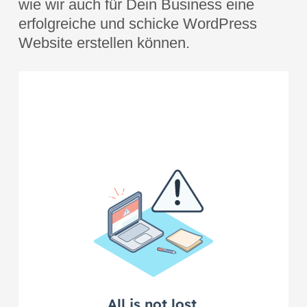
wie wir auch für Dein Business eine
erfolgreiche und schicke WordPress
Website erstellen können.