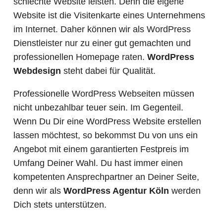
schlechte Website leisten. Denn die eigene
Website ist die Visitenkarte eines Unternehmens
im Internet. Daher können wir als WordPress
Dienstleister nur zu einer gut gemachten und
professionellen Homepage raten.
WordPress
Webdesign
steht dabei für Qualität.
Professionelle WordPress Webseiten müssen
nicht unbezahlbar teuer sein. Im Gegenteil.
Wenn Du Dir eine WordPress Website erstellen
lassen möchtest, so bekommst Du von uns ein
Angebot mit einem garantierten Festpreis im
Umfang Deiner Wahl. Du hast immer einen
kompetenten Ansprechpartner an Deiner Seite,
denn wir als
WordPress Agentur Köln
werden
Dich stets unterstützen.