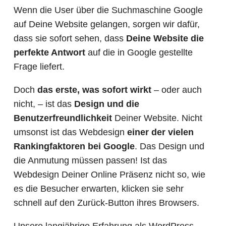
Wenn die User über die Suchmaschine Google
auf Deine Website gelangen, sorgen wir dafür,
dass sie sofort sehen, dass
Deine Website die
perfekte Antwort
auf die in Google gestellte
Frage liefert.
Doch
das erste, was sofort wirkt
– oder auch
nicht, – ist das
Design und die
Benutzerfreundlichkeit
Deiner Website. Nicht
umsonst ist das Webdesign
einer der vielen
Rankingfaktoren bei Google
. Das Design und
die Anmutung müssen passen! Ist das
Webdesign Deiner Online Präsenz nicht so, wie
es die Besucher erwarten, klicken sie sehr
schnell auf den Zurück-Button ihres Browsers.