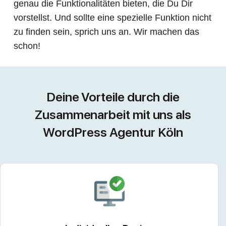
genau die Funktionalitäten bieten, die Du Dir
vorstellst. Und sollte eine spezielle Funktion nicht
zu finden sein, sprich uns an. Wir machen das
schon!
Deine Vorteile durch die
Zusammenarbeit mit uns als
WordPress Agentur Köln