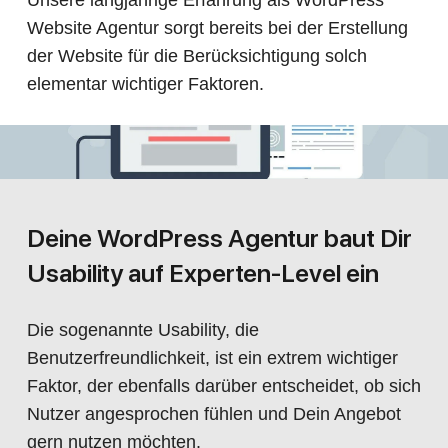
Unsere langjährige Erfahrung als WordPress
Website Agentur sorgt bereits bei der Erstellung
der Website für die Berücksichtigung solch
elementar wichtiger Faktoren.
Deine WordPress Agentur baut Dir
Usability auf Experten-Level ein
Die sogenannte Usability, die
Benutzerfreundlichkeit, ist ein extrem wichtiger
Faktor, der ebenfalls darüber entscheidet, ob sich
Nutzer angesprochen fühlen und Dein Angebot
gern nutzen möchten.