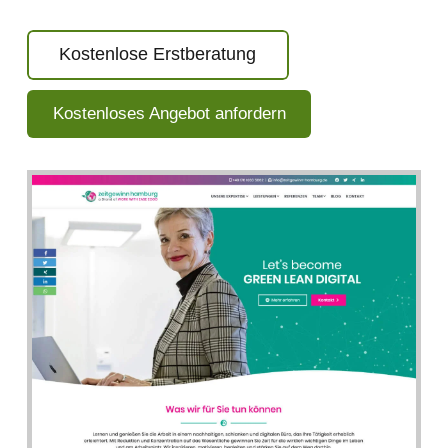
Kostenlose Erstberatung
Kostenloses Angebot anfordern