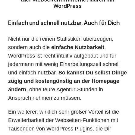
WordPress
Einfach und schnell nutzbar. Auch für Dich
Nicht nur die reinen Statistiken überzeugen,
sondern auch die
einfache Nutzbarkeit
.
WordPress ist recht intuitiv aufgebaut und für
jedermann mit wenig Einarbeitungszeit schnell
und einfach nutzbar.
So kannst Du selbst Dinge
zügig und kostengünstig an der Homepage
ändern
, ohne teure Agentur-Stunden in
Anspruch nehmen zu müssen.
Ein weiterer, wirklich sehr großer Vorteil ist die
Erweiterbarkeit der Webseiten-Funktionen mit
Tausenden von WordPress Plugins, die Dir