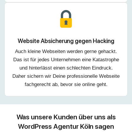
Website Absicherung gegen Hacking
Auch kleine Webseiten werden gerne gehackt.
Das ist für jedes Unternehmen eine Katastrophe
und hinterlässt einen schlechten Eindruck.
Daher sichern wir Deine professionelle Webseite
fachgerecht ab, bevor sie online geht.
Was unsere Kunden über uns als
WordPress Agentur Köln sagen