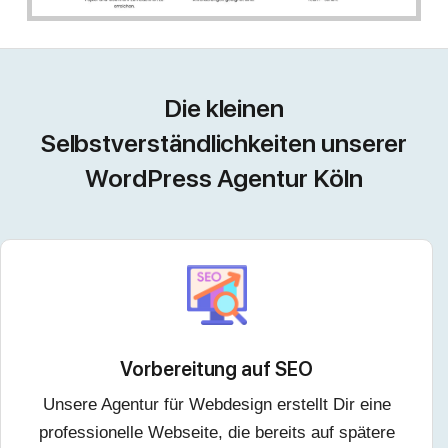
Die kleinen
Selbstverständlichkeiten unserer
WordPress Agentur Köln
Vorbereitung auf SEO
Unsere Agentur für Webdesign erstellt Dir eine
professionelle Webseite, die bereits auf spätere