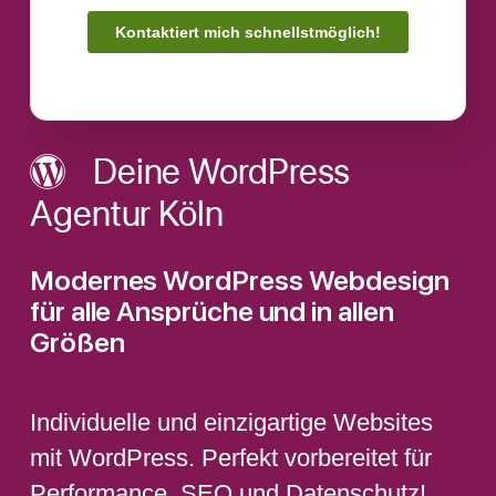
Deine WordPress
Agentur Köln
Modernes WordPress Webdesign
für alle Ansprüche und in allen
Größen
Individuelle und einzigartige Websites
mit WordPress. Perfekt vorbereitet für
Performance, SEO und Datenschutz!