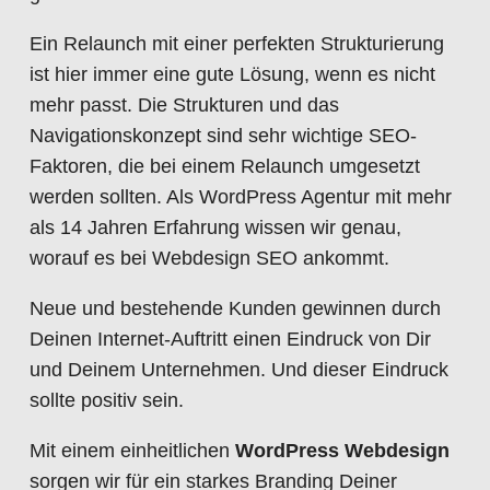
Ein Relaunch mit einer perfekten Strukturierung
ist hier immer eine gute Lösung, wenn es nicht
mehr passt. Die Strukturen und das
Navigationskonzept sind sehr wichtige SEO-
Faktoren, die bei einem Relaunch umgesetzt
werden sollten. Als WordPress Agentur mit mehr
als 14 Jahren Erfahrung wissen wir genau,
worauf es bei Webdesign SEO ankommt.
Neue und bestehende Kunden gewinnen durch
Deinen Internet-Auftritt einen Eindruck von Dir
und Deinem Unternehmen. Und dieser Eindruck
sollte positiv sein.
Mit einem einheitlichen
WordPress Webdesign
sorgen wir für ein starkes Branding Deiner