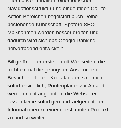
informativen Inhalten, einer logischen
Navigationsstruktur und eindeutigen Call-to-
Action Bereichen begeistert auch Deine
bestehende Kundschaft. Spätere SEO
Maßnahmen werden besser greifen und
dadurch wird sich das Google Ranking
hervorragend entwickeln.
Billige Anbieter erstellen oft Webseiten, die
nicht einmal die geringsten Ansprüche der
Besucher erfüllen. Kontaktdaten sind nicht
sofort ersichtlich, Routenplaner zur Anfahrt
werden nicht angeboten, die Webseiten
lassen keine sofortigen und zielgerichteten
Informationen zu einem bestimmten Produkt
zu und so weiter…