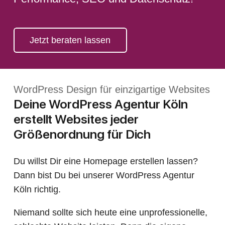
Jetzt beraten lassen
WordPress Design für einzigartige Websites
Deine WordPress Agentur Köln
erstellt Websites jeder
Größenordnung für Dich
Du willst Dir eine Homepage erstellen lassen?
Dann bist Du bei unserer WordPress Agentur
Köln richtig.
Niemand sollte sich heute eine unprofessionelle,