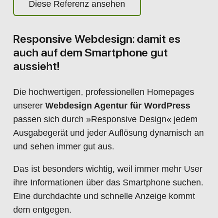
Diese Referenz ansehen
Responsive Webdesign: damit es
auch auf dem Smartphone gut
aussieht!
Die hochwertigen, professionellen Homepages
unserer
Webdesign Agentur für WordPress
passen sich durch »Responsive Design« jedem
Ausgabegerät und jeder Auflösung dynamisch an
und sehen immer gut aus.
Das ist besonders wichtig, weil immer mehr User
ihre Informationen über das Smartphone suchen.
Eine durchdachte und schnelle Anzeige kommt
dem entgegen.