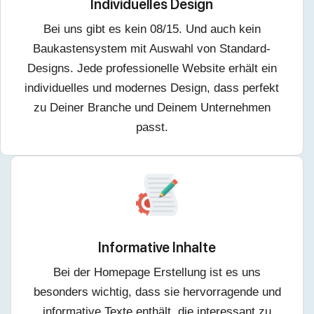
Individuelles Design
Bei uns gibt es kein 08/15. Und auch kein
Baukastensystem mit Auswahl von Standard-
Designs. Jede professionelle Website erhält ein
individuelles und modernes Design, dass perfekt
zu Deiner Branche und Deinem Unternehmen
passt.
Informative Inhalte
Bei der Homepage Erstellung ist es uns
besonders wichtig, dass sie hervorragende und
informative Texte enthält, die interessant zu