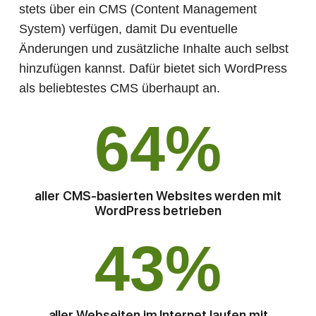
stets über ein CMS (Content Management
System) verfügen, damit Du eventuelle
Änderungen und zusätzliche Inhalte auch selbst
hinzufügen kannst. Dafür bietet sich WordPress
als beliebtestes CMS überhaupt an.
64
%
aller CMS-basierten Websites werden mit
WordPress betrieben
43
%
aller Webseiten im Internet laufen mit