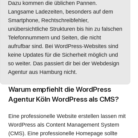
Dazu kommen die üblichen Pannen.
Langsame Ladezeiten, besonders auf dem
Smartphone, Rechtschreibfehler,
unübersichtliche Strukturen bis hin zu falschen
Telefonnummern und Seiten, die nicht
aufrufbar sind. Bei WordPress-Websites sind
keine Updates für die Sicherheit möglich und
so weiter. Das passiert dir bei der Webdesign
Agentur aus Hamburg nicht.
Warum empfiehlt die WordPress
Agentur Köln WordPress als CMS?
Eine professionelle Website erstellen lassen mit
WordPress als Content Management System
(CMS). Eine professionelle Homepage sollte