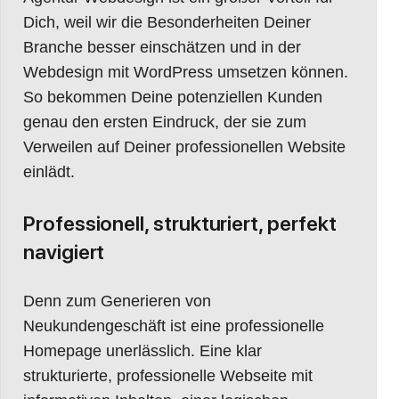
Dich, weil wir die Besonderheiten Deiner
Branche besser einschätzen und in der
Webdesign mit WordPress umsetzen können.
So bekommen Deine potenziellen Kunden
genau den ersten Eindruck, der sie zum
Verweilen auf Deiner professionellen Website
einlädt.
Professionell, strukturiert, perfekt
navigiert
Denn zum Generieren von
Neukundengeschäft ist eine professionelle
Homepage unerlässlich. Eine klar
strukturierte, professionelle Webseite mit