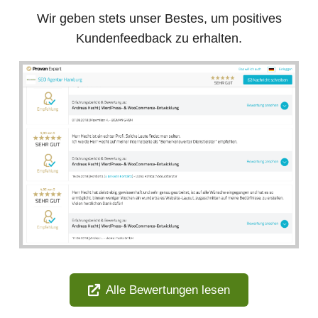
Wir geben stets unser Bestes, um positives
Kundenfeedback zu erhalten.
Alle Bewertungen lesen