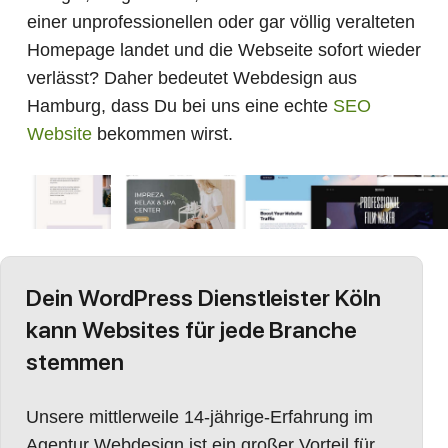
einer unprofessionellen oder gar völlig veralteten
Homepage landet und die Webseite sofort wieder
verlässt? Daher bedeutet Webdesign aus
Hamburg, dass Du bei uns eine echte
SEO
Website
bekommen wirst.
Dein WordPress Dienstleister Köln
kann Websites für jede Branche
stemmen
Unsere mittlerweile 14-jährige-Erfahrung im
Agentur Webdesign ist ein großer Vorteil für