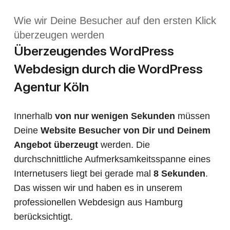
Wie wir Deine Besucher auf den ersten Klick
überzeugen werden
Überzeugendes WordPress
Webdesign durch die WordPress
Agentur Köln
Innerhalb
von nur wenigen Sekunden
müssen
Deine
Website Besucher von Dir und Deinem
Angebot überzeugt
werden. Die
durchschnittliche Aufmerksamkeitsspanne eines
Internetusers liegt bei gerade mal
8 Sekunden
.
Das wissen wir und haben es in unserem
professionellen Webdesign aus Hamburg
berücksichtigt.