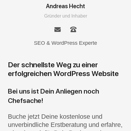
Andreas Hecht
Gründer und Inhaber
SEO & WordPress Experte
Der schnellste Weg zu einer
erfolgreichen WordPress Website
Bei uns ist Dein Anliegen noch
Chefsache!
Buche jetzt Deine kostenlose und
unverbindliche Erstberatung und erfahre,