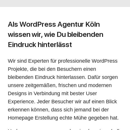
Als WordPress Agentur Köln
wissen wir, wie Du bleibenden
Eindruck hinterlässt
Wir sind Experten für professionelle WordPress
Projekte, die bei den Besuchern einen
bleibenden Eindruck hinterlassen. Dafür sorgen
unsere zeitgemäßen, frischen und modernen
Designs in Verbindung mit bester User
Experience. Jeder Besucher wir auf einen Blick
erkennen können, dass sich jemand bei der
Homepage Erstellung echte Mühe gegeben hat.