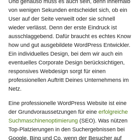
Und genauso muss es auch sein, denn innerhalb
von wenigen Sekunden entscheidet sich, ob ein
User auf der Seite verweilt oder sie schnell
wieder verlässt. Denn der erste Eindruck ist
ausschlaggebend. Dafür braucht es echtes Know
how und gut ausgebildete WordPress Entwickler.
Ein individuelles Design, bei dem wir auch ein
eventuelles Corporate Design berücksichtigen,
responsives Webdesign sorgt für einen
professionellen Auftritt Deines Unternehmens im
Netz.
Eine professionelle WordPress Website ist eine
der Grundvoraussetzungen für eine
erfolgreiche
Suchmaschinenoptimierung
(SEO). Was nützen
Top-Platzierungen in den Suchergebnissen bei
Google, Bing und Co, wenn der Besucher auf