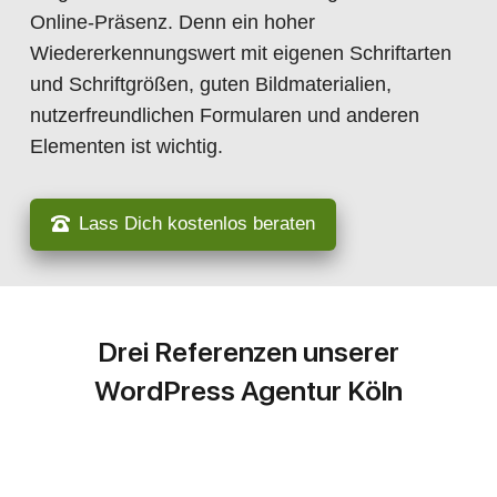
Online-Präsenz. Denn ein hoher
Wiedererkennungswert mit eigenen Schriftarten
und Schriftgrößen, guten Bildmaterialien,
nutzerfreundlichen Formularen und anderen
Elementen ist wichtig.
Lass Dich kostenlos beraten
Drei Referenzen unserer
WordPress Agentur Köln