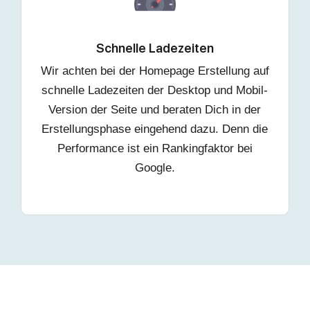
Schnelle Ladezeiten
Wir achten bei der Homepage Erstellung auf
schnelle Ladezeiten der Desktop und Mobil-
Version der Seite und beraten Dich in der
Erstellungsphase eingehend dazu. Denn die
Performance ist ein Rankingfaktor bei
Google.