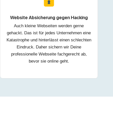
Website Absicherung gegen Hacking
Auch kleine Webseiten werden gerne
gehackt. Das ist für jedes Unternehmen eine
Katastrophe und hinterlässt einen schlechten
Eindruck. Daher sichern wir Deine
professionelle Webseite fachgerecht ab,
bevor sie online geht.