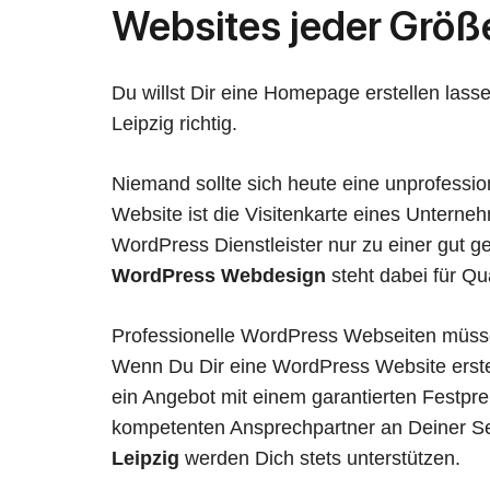
Websites jeder Größ
Du willst Dir eine Homepage erstellen las
Leipzig richtig.
Niemand sollte sich heute eine unprofessio
Website ist die Visitenkarte eines Unterne
WordPress Dienstleister nur zu einer gut 
WordPress Webdesign
steht dabei für Qua
Professionelle WordPress Webseiten müssen
Wenn Du Dir eine WordPress Website erst
ein Angebot mit einem garantierten Festpr
kompetenten Ansprechpartner an Deiner Sei
Leipzig
werden Dich stets unterstützen.