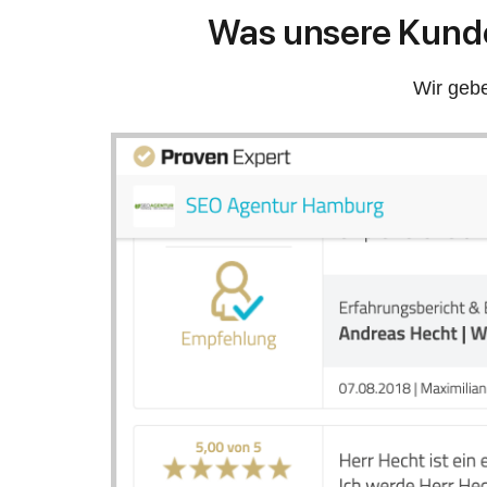
Was unsere Kunde
Wir gebe