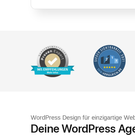
WordPress Design für einzigartige Web
Deine WordPress Agen