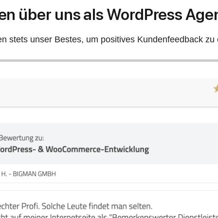
n über uns als WordPress Agen
n stets unser Bestes, um positives Kundenfeedback zu 