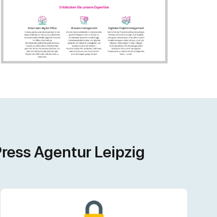
ress Agentur Leipzig