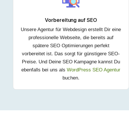
Vorbereitung auf SEO
Unsere Agentur für Webdesign erstellt Dir eine
professionelle Webseite, die bereits auf
spätere SEO Optimierungen perfekt
vorbereitet ist. Das sorgt für günstigere SEO-
Preise. Und Deine SEO Kampagne kannst Du
ebenfalls bei uns als
WordPress SEO Agentur
buchen.