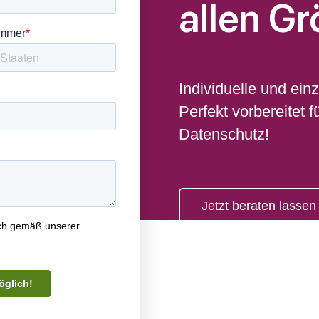
allen G
Individuelle und ein
Perfekt vorbereitet
Datenschutz!
Jetzt beraten lassen