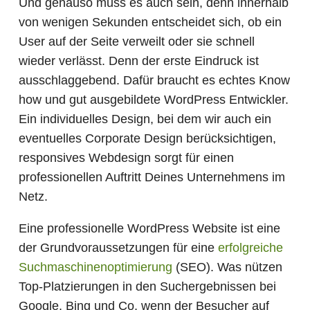
Und genauso muss es auch sein, denn innerhalb
von wenigen Sekunden entscheidet sich, ob ein
User auf der Seite verweilt oder sie schnell
wieder verlässt. Denn der erste Eindruck ist
ausschlaggebend. Dafür braucht es echtes Know
how und gut ausgebildete WordPress Entwickler.
Ein individuelles Design, bei dem wir auch ein
eventuelles Corporate Design berücksichtigen,
responsives Webdesign sorgt für einen
professionellen Auftritt Deines Unternehmens im
Netz.
Eine professionelle WordPress Website ist eine
der Grundvoraussetzungen für eine
erfolgreiche
Suchmaschinenoptimierung
(SEO). Was nützen
Top-Platzierungen in den Suchergebnissen bei
Google, Bing und Co, wenn der Besucher auf