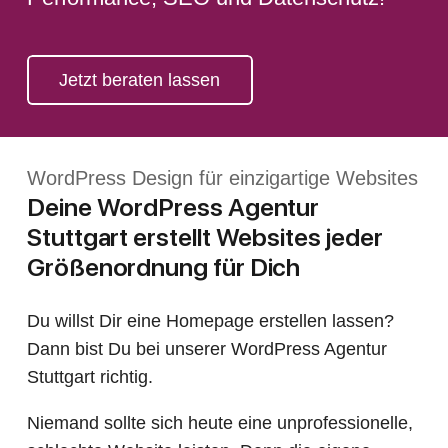
Jetzt beraten lassen
WordPress Design für einzigartige Websites
Deine WordPress Agentur
Stuttgart erstellt Websites jeder
Größenordnung für Dich
Du willst Dir eine Homepage erstellen lassen?
Dann bist Du bei unserer WordPress Agentur
Stuttgart richtig.
Niemand sollte sich heute eine unprofessionelle,