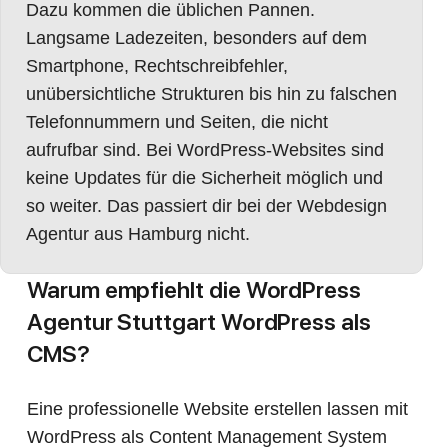
Dazu kommen die üblichen Pannen.
Langsame Ladezeiten, besonders auf dem
Smartphone, Rechtschreibfehler,
unübersichtliche Strukturen bis hin zu falschen
Telefonnummern und Seiten, die nicht
aufrufbar sind. Bei WordPress-Websites sind
keine Updates für die Sicherheit möglich und
so weiter. Das passiert dir bei der Webdesign
Agentur aus Hamburg nicht.
Warum empfiehlt die WordPress
Agentur Stuttgart WordPress als
CMS?
Eine professionelle Website erstellen lassen mit
WordPress als Content Management System