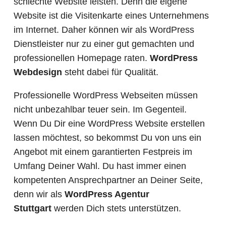
schlechte Website leisten. Denn die eigene
Website ist die Visitenkarte eines Unternehmens
im Internet. Daher können wir als WordPress
Dienstleister nur zu einer gut gemachten und
professionellen Homepage raten.
WordPress
Webdesign
steht dabei für Qualität.
Professionelle WordPress Webseiten müssen
nicht unbezahlbar teuer sein. Im Gegenteil.
Wenn Du Dir eine WordPress Website erstellen
lassen möchtest, so bekommst Du von uns ein
Angebot mit einem garantierten Festpreis im
Umfang Deiner Wahl. Du hast immer einen
kompetenten Ansprechpartner an Deiner Seite,
denn wir als
WordPress Agentur
Stuttgart
werden Dich stets unterstützen.