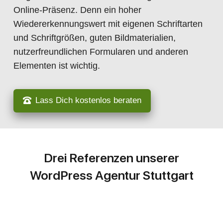
Online-Präsenz. Denn ein hoher
Wiedererkennungswert mit eigenen Schriftarten
und Schriftgrößen, guten Bildmaterialien,
nutzerfreundlichen Formularen und anderen
Elementen ist wichtig.
Lass Dich kostenlos beraten
Drei Referenzen unserer
WordPress Agentur Stuttgart