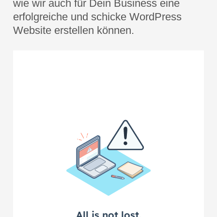
wie wir auch für Dein Business eine
erfolgreiche und schicke WordPress
Website erstellen können.