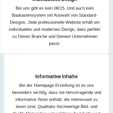
Bei uns gibt es kein 08/15. Und auch kein
Baukastensystem mit Auswahl von Standard-
Designs. Jede professionelle Website erhält ein
individuelles und modernes Design, dass perfekt
zu Deiner Branche und Deinem Unternehmen
passt.
Informative Inhalte
Bei der Homepage Erstellung ist es uns
besonders wichtig, dass sie hervorragende und
informative Texte enthält, die interessant zu
lesen sind. Qualitativ hochwertige Bild- und