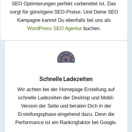
SEO Optimierungen perfekt vorbereitet ist. Das
sorgt für günstigere SEO-Preise. Und Deine SEO
Kampagne kannst Du ebenfalls bei uns als
WordPress SEO Agentur
buchen.
Schnelle Ladezeiten
Wir achten bei der Homepage Erstellung auf
schnelle Ladezeiten der Desktop und Mobil-
Version der Seite und beraten Dich in der
Erstellungsphase eingehend dazu. Denn die
Performance ist ein Rankingfaktor bei Google.