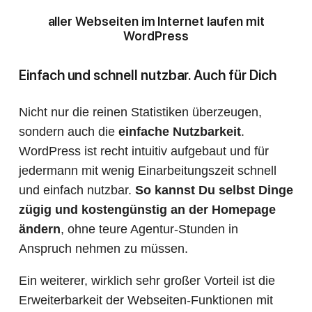
aller Webseiten im Internet laufen mit
WordPress
Einfach und schnell nutzbar. Auch für Dich
Nicht nur die reinen Statistiken überzeugen,
sondern auch die
einfache Nutzbarkeit
.
WordPress ist recht intuitiv aufgebaut und für
jedermann mit wenig Einarbeitungszeit schnell
und einfach nutzbar.
So kannst Du selbst Dinge
zügig und kostengünstig an der Homepage
ändern
, ohne teure Agentur-Stunden in
Anspruch nehmen zu müssen.
Ein weiterer, wirklich sehr großer Vorteil ist die
Erweiterbarkeit der Webseiten-Funktionen mit