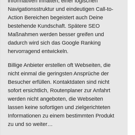
informativen Inhalten, einer logischen
Navigationsstruktur und eindeutigen Call-to-
Action Bereichen begeistert auch Deine
bestehende Kundschaft. Spätere SEO
Maßnahmen werden besser greifen und
dadurch wird sich das Google Ranking
hervorragend entwickeln.
Billige Anbieter erstellen oft Webseiten, die
nicht einmal die geringsten Ansprüche der
Besucher erfüllen. Kontaktdaten sind nicht
sofort ersichtlich, Routenplaner zur Anfahrt
werden nicht angeboten, die Webseiten
lassen keine sofortigen und zielgerichteten
Informationen zu einem bestimmten Produkt
zu und so weiter…