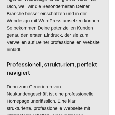
Dich, weil wir die Besonderheiten Deiner
Branche besser einschätzen und in der
Webdesign mit WordPress umsetzen können.
So bekommen Deine potenziellen Kunden
genau den ersten Eindruck, der sie zum
Verweilen auf Deiner professionellen Website
einlädt.
Professionell, strukturiert, perfekt
navigiert
Denn zum Generieren von
Neukundengeschäft ist eine professionelle
Homepage unerlässlich. Eine klar
strukturierte, professionelle Webseite mit