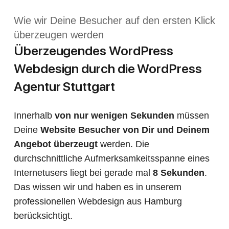
Wie wir Deine Besucher auf den ersten Klick
überzeugen werden
Überzeugendes WordPress
Webdesign durch die WordPress
Agentur Stuttgart
Innerhalb
von nur wenigen Sekunden
müssen
Deine
Website Besucher von Dir und Deinem
Angebot überzeugt
werden. Die
durchschnittliche Aufmerksamkeitsspanne eines
Internetusers liegt bei gerade mal
8 Sekunden
.
Das wissen wir und haben es in unserem
professionellen Webdesign aus Hamburg
berücksichtigt.