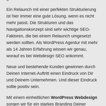
Ein Relaunch mit einer perfekten Strukturierung
ist hier immer eine gute Lösung, wenn es nicht
mehr passt. Die Strukturen und das
Navigationskonzept sind sehr wichtige SEO-
Faktoren, die bei einem Relaunch umgesetzt
werden sollten. Als WordPress Agentur mit mehr
als 14 Jahren Erfahrung wissen wir genau,
worauf es bei Webdesign SEO ankommt.
Neue und bestehende Kunden gewinnen durch
Deinen Internet-Auftritt einen Eindruck von Dir
und Deinem Unternehmen. Und dieser Eindruck
sollte positiv sein.
Mit einem einheitlichen
WordPress Webdesign
sorgen wir für ein starkes Branding Deiner