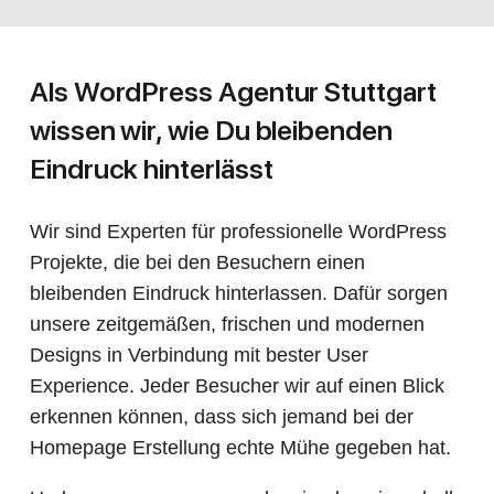
Als WordPress Agentur Stuttgart
wissen wir, wie Du bleibenden
Eindruck hinterlässt
Wir sind Experten für professionelle WordPress
Projekte, die bei den Besuchern einen
bleibenden Eindruck hinterlassen. Dafür sorgen
unsere zeitgemäßen, frischen und modernen
Designs in Verbindung mit bester User
Experience. Jeder Besucher wir auf einen Blick
erkennen können, dass sich jemand bei der
Homepage Erstellung echte Mühe gegeben hat.