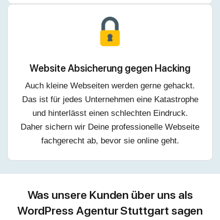
Website Absicherung gegen Hacking
Auch kleine Webseiten werden gerne gehackt.
Das ist für jedes Unternehmen eine Katastrophe
und hinterlässt einen schlechten Eindruck.
Daher sichern wir Deine professionelle Webseite
fachgerecht ab, bevor sie online geht.
Was unsere Kunden über uns als
WordPress Agentur Stuttgart sagen