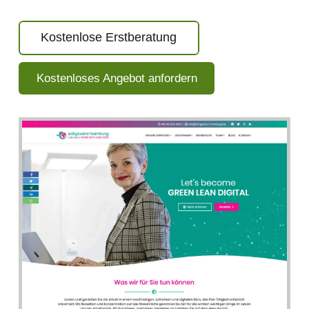
Kostenlose Erstberatung
Kostenloses Angebot anfordern