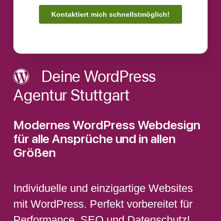
Deine WordPress
Agentur Stuttgart
Modernes WordPress Webdesign
für alle Ansprüche und in allen
Größen
Individuelle und einzigartige Websites
mit WordPress. Perfekt vorbereitet für
Performance, SEO und Datenschutz!