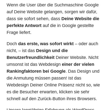
Wenn die User über die Suchmaschine Google
auf Deine Website gelangen, sorgen wir dafür,
dass sie sofort sehen, dass
Deine Website die
perfekte Antwort
auf die in Google gestellte
Frage liefert.
Doch
das erste, was sofort wirkt
– oder auch
nicht, – ist das
Design und die
Benutzerfreundlichkeit
Deiner Website. Nicht
umsonst ist das Webdesign
einer der vielen
Rankingfaktoren bei Google
. Das Design und
die Anmutung müssen passen! Ist das
Webdesign Deiner Online Präsenz nicht so, wie
es die Besucher erwarten, klicken sie sehr
schnell auf den Zurück-Button ihres Browsers.