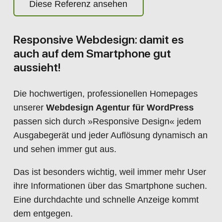
Diese Referenz ansehen
Responsive Webdesign: damit es
auch auf dem Smartphone gut
aussieht!
Die hochwertigen, professionellen Homepages
unserer
Webdesign Agentur für WordPress
passen sich durch »Responsive Design« jedem
Ausgabegerät und jeder Auflösung dynamisch an
und sehen immer gut aus.
Das ist besonders wichtig, weil immer mehr User
ihre Informationen über das Smartphone suchen.
Eine durchdachte und schnelle Anzeige kommt
dem entgegen.