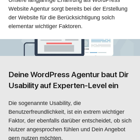
Unsere langjährige Erfahrung als WordPress
Website Agentur sorgt bereits bei der Erstellung
der Website für die Berücksichtigung solch
elementar wichtiger Faktoren.
Deine WordPress Agentur baut Dir
Usability auf Experten-Level ein
Die sogenannte Usability, die
Benutzerfreundlichkeit, ist ein extrem wichtiger
Faktor, der ebenfalls darüber entscheidet, ob sich
Nutzer angesprochen fühlen und Dein Angebot
gern nutzen möchten.