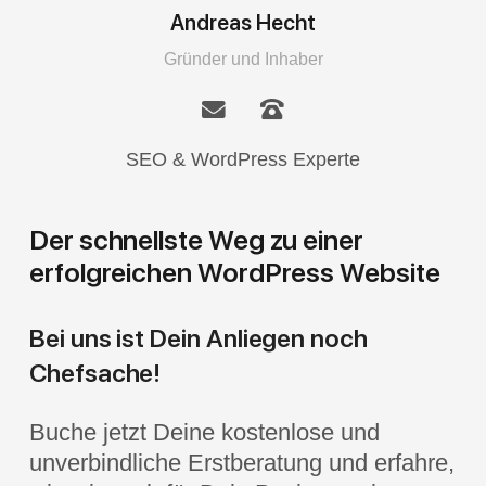
Andreas Hecht
Gründer und Inhaber
SEO & WordPress Experte
Der schnellste Weg zu einer
erfolgreichen WordPress Website
Bei uns ist Dein Anliegen noch
Chefsache!
Buche jetzt Deine kostenlose und
unverbindliche Erstberatung und erfahre,