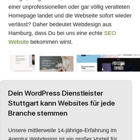
einer unprofessionellen oder gar völlig veralteten
Homepage landet und die Webseite sofort wieder
verlässt? Daher bedeutet Webdesign aus
Hamburg, dass Du bei uns eine echte
SEO
Website
bekommen wirst.
Dein WordPress Dienstleister
Stuttgart kann Websites für jede
Branche stemmen
Unsere mittlerweile 14-jährige-Erfahrung im
Agentur Webdesign ist ein großer Vorteil für