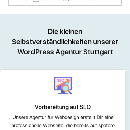
Die kleinen
Selbstverständlichkeiten unserer
WordPress Agentur Stuttgart
Vorbereitung auf SEO
Unsere Agentur für Webdesign erstellt Dir eine
professionelle Webseite, die bereits auf spätere