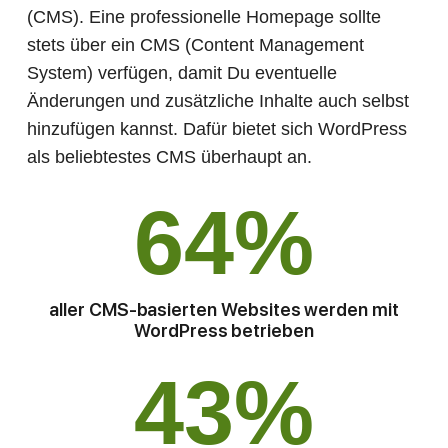
(CMS). Eine professionelle Homepage sollte
stets über ein CMS (Content Management
System) verfügen, damit Du eventuelle
Änderungen und zusätzliche Inhalte auch selbst
hinzufügen kannst. Dafür bietet sich WordPress
als beliebtestes CMS überhaupt an.
64
%
aller CMS-basierten Websites werden mit
WordPress betrieben
43
%