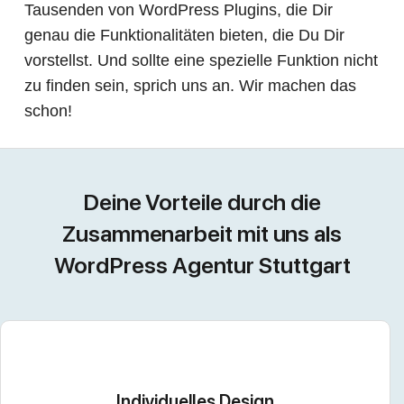
Tausenden von WordPress Plugins, die Dir
genau die Funktionalitäten bieten, die Du Dir
vorstellst. Und sollte eine spezielle Funktion nicht
zu finden sein, sprich uns an. Wir machen das
schon!
Deine Vorteile durch die
Zusammenarbeit mit uns als
WordPress Agentur Stuttgart
Individuelles Design