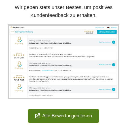
Wir geben stets unser Bestes, um positives
Kundenfeedback zu erhalten.
Alle Bewertungen lesen